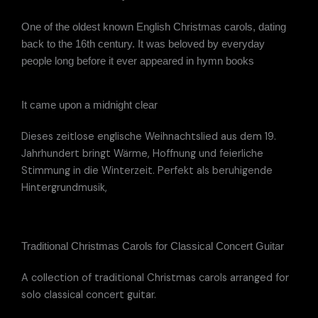
One of the oldest known English Christmas carols, dating
back to the 16th century. It was beloved by everyday
people long before it ever appeared in hymn books
It came upon a midnight clear
Dieses zeitlose englische Weihnachtslied aus dem 19.
Jahrhundert bringt Wärme, Hoffnung und feierliche
Stimmung in die Winterzeit. Perfekt als beruhigende
Hintergrundmusik,
Traditional Christmas Carols for Classical Concert Guitar
A collection of traditional Christmas carols arranged for
solo classical concert guitar.