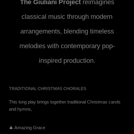
The Giuliani Project
reimagines
classical music through modern
arrangements, blending timeless
melodies with contemporary pop-
inspired production.
TRADITIONAL CHRISTMAS CHORALES
This long play brings together traditional Christmas carols
and hymns,
🎄 Amazing Grace