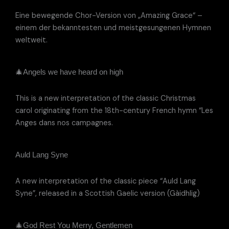
Eine bewegende Chor-Version von „Amazing Grace“ –
einem der bekanntesten und meistgesungenen Hymnen
weltweit.
🎄Angels we have heard on high
This is a new interpretation of the classic Christmas
carol originating from the 18th-century French hymn “Les
Anges dans nos campagnes.
Auld Lang Syne
A new interpretation of the classic piece “Auld Lang
Syne”, released in a Scottish Gaelic version (Gàidhlig)
🎄God Rest You Merry, Gentlemen