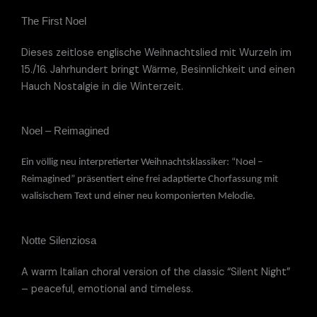
The First Noel
Dieses zeitlose englische Weihnachtslied mit Wurzeln im
15./16. Jahrhundert bringt Wärme, Besinnlichkeit und einen
Hauch Nostalgie in die Winterzeit.
Noel – Reimagined
Ein völlig neu interpretierter Weihnachtsklassiker: “Noel –
Reimagined” präsentiert eine frei adaptierte Chorfassung mit
walisischem Text und einer neu komponierten Melodie.
Notte Silenziosa
A warm Italian choral version of the classic “Silent Night”
– peaceful, emotional and timeless.