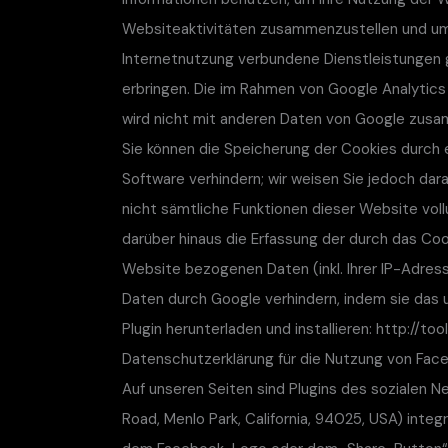
Websiteaktivitäten zusammenzustellen und um
Internetnutzung verbundene Dienstleistungen
erbringen. Die im Rahmen von Google Analytics
wird nicht mit anderen Daten von Google zus
Sie können die Speicherung der Cookies durch 
Software verhindern; wir weisen Sie jedoch dara
nicht sämtliche Funktionen dieser Website vol
darüber hinaus die Erfassung der durch das Coo
Website bezogenen Daten (inkl. Ihrer IP-Adres
Daten durch Google verhindern, indem sie das 
Plugin herunterladen und installieren: http://
Datenschutzerklärung für die Nutzung von Face
Auf unseren Seiten sind Plugins des sozialen N
Road, Menlo Park, California, 94025, USA) integ