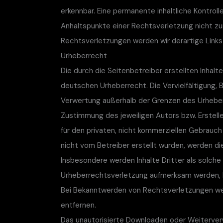
erkennbar. Eine permanente inhaltliche Kontroll
Anhaltspunkte einer Rechtsverletzung nicht z
Rechtsverletzungen werden wir derartige Link
Urheberrecht
Die durch die Seitenbetreiber erstellten Inhal
deutschen Urheberrecht. Die Vervielfältigung, 
Verwertung außerhalb der Grenzen des Urheber
Zustimmung des jeweiligen Autors bzw. Erstelle
für den privaten, nicht kommerziellen Gebrauch 
nicht vom Betreiber erstellt wurden, werden di
Insbesondere werden Inhalte Dritter als solche
Urheberrechtsverletzung aufmerksam werden, b
Bei Bekanntwerden von Rechtsverletzungen we
entfernen.
Das unautorisierte Downloaden oder Weiterver