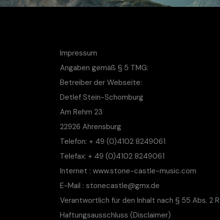
Impressum
Angaben gemäß § 5 TMG:
Betreiber der Webseite:
Detlef Stein-Schomburg
Am Rehm 23
22926 Ahrensburg
Telefon: + 49 (0)4102 8249061
Telefax: + 49 (0)4102 8249061
Internet : www.stone-castle-music.com
E-Mail : stonecastle@gmx.de
Verantwortlich für den Inhalt nach § 55 Abs. 2
Haftungsausschluss (Disclaimer)