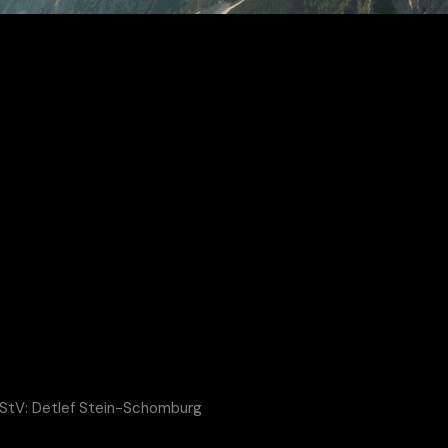
 RStV: Detlef Stein-Schomburg